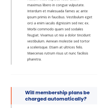
maximus libero in congue vulputate.
Interdum et malesuada fames ac ante
ipsum primis in faucibus. Vestibulum eget
orci a enim iaculis dignissim sed nec ex.
Morbi commodo quam sed sodales
feugiat. Vivamus ut nisi a dolor tincidunt
vestibulum. Aenean molestie sed tortor
a scelerisque. Etiam at ultrices felis.
Maecenas rutrum risus ut nunc facilisis
pharetra.
Will membership plans be
charged automatically?